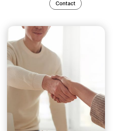
Contact