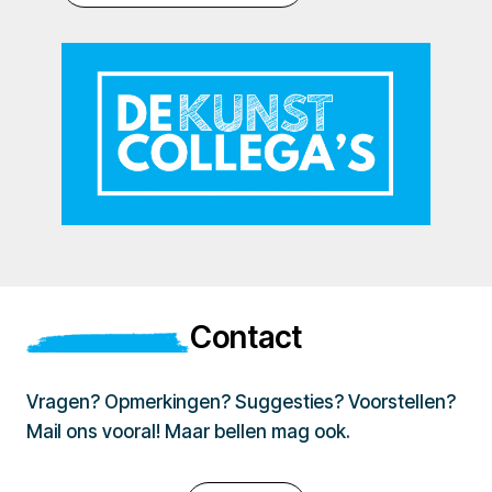
Contact
Vragen? Opmerkingen? Suggesties? Voorstellen?
Mail ons vooral! Maar bellen mag ook.