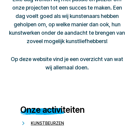
onze projecten tot een succes te maken. Een
dag voelt goed als wij kunstenaars hebben
geholpen om, op welke manier dan ook, hun
kunstwerken onder de aandacht te brengen van
zoveel mogelijk kunstliefhebbers!
Op deze website vind je een overzicht van wat
wij allemaal doen.
Onze activiteiten
KUNSTBEURZEN