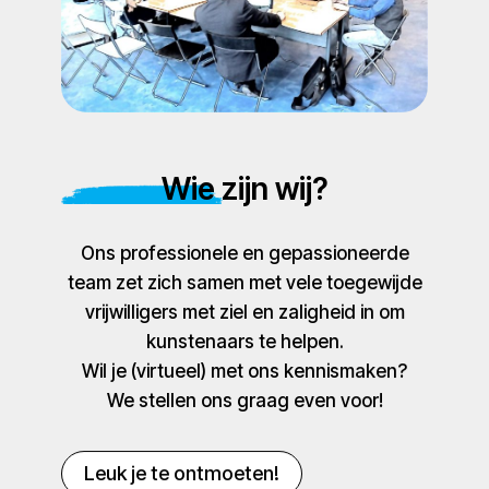
Wie zijn wij?
Ons professionele en gepassioneerde
team zet zich samen met vele toegewijde
vrijwilligers met ziel en zaligheid in om
kunstenaars te helpen.
Wil je (virtueel) met ons kennismaken?
We stellen ons graag even voor!
Leuk je te ontmoeten!