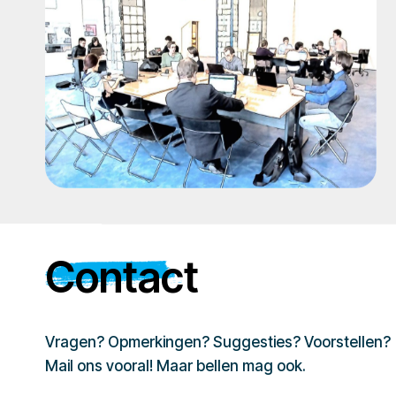
Contact
Vragen? Opmerkingen? Suggesties? Voorstellen?
Mail ons vooral! Maar bellen mag ook.