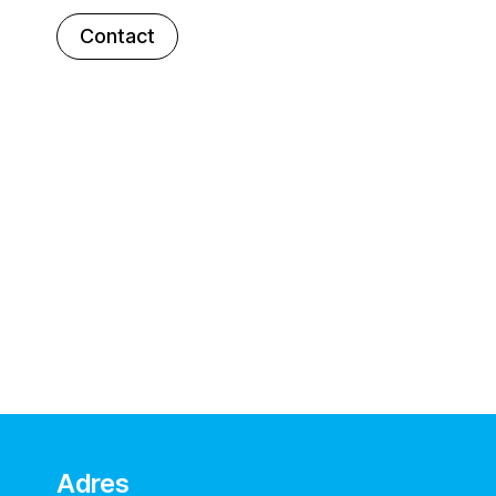
Contact
Adres