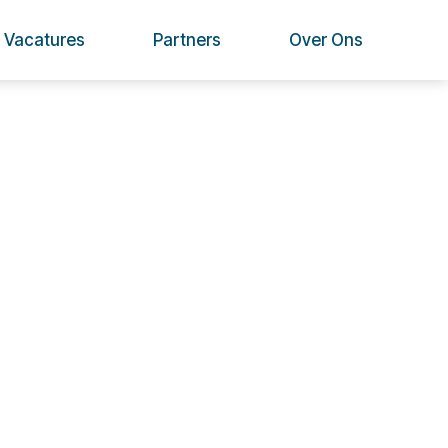
Vacatures
Partners
Over Ons