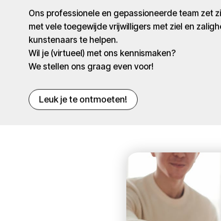
Ons professionele en gepassioneerde team zet 
met vele toegewijde vrijwilligers met ziel en zaligh
kunstenaars te helpen.
Wil je (virtueel) met ons kennismaken?
We stellen ons graag even voor!
Leuk je te ontmoeten!