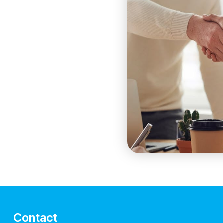
Contact