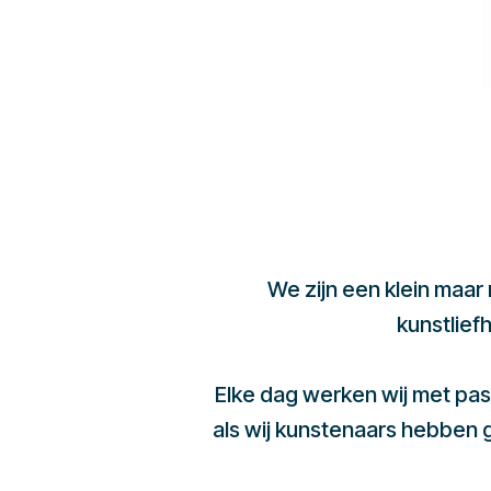
We zijn een klein maar
kunstlief
Elke dag werken wij met pas
als wij kunstenaars hebben