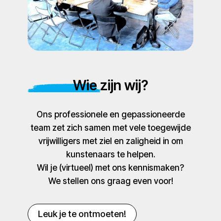
Wie zijn wij?
Ons professionele en gepassioneerde
team zet zich samen met vele toegewijde
vrijwilligers met ziel en zaligheid in om
kunstenaars te helpen.
Wil je (virtueel) met ons kennismaken?
We stellen ons graag even voor!
Leuk je te ontmoeten!