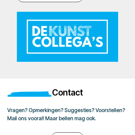
Contact
Vragen? Opmerkingen? Suggesties? Voorstellen?
Mail ons vooral! Maar bellen mag ook.