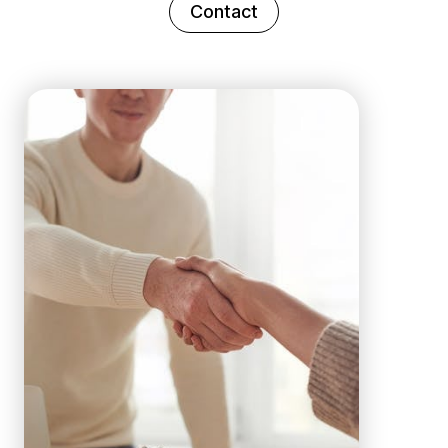
Contact