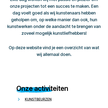
onze projecten tot een succes te maken. Een
dag voelt goed als wij kunstenaars hebben
geholpen om, op welke manier dan ook, hun
kunstwerken onder de aandacht te brengen van
zoveel mogelijk kunstliefhebbers!
Op deze website vind je een overzicht van wat
wij allemaal doen.
Onze activiteiten
KUNSTBEURZEN