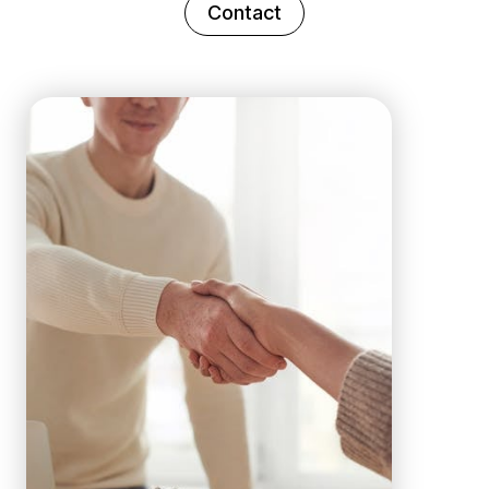
Contact