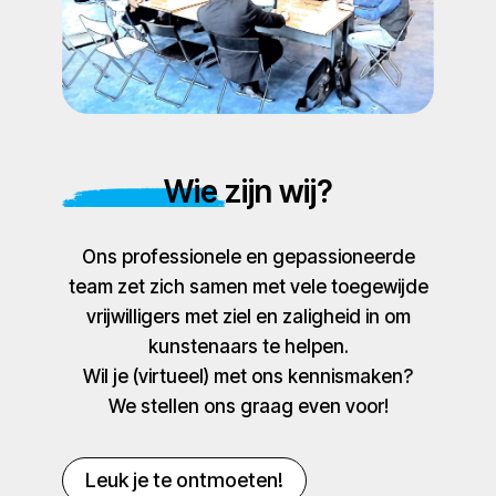
Wie zijn wij?
Ons professionele en gepassioneerde
team zet zich samen met vele toegewijde
vrijwilligers met ziel en zaligheid in om
kunstenaars te helpen.
Wil je (virtueel) met ons kennismaken?
We stellen ons graag even voor!
Leuk je te ontmoeten!