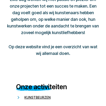
onze projecten tot een succes te maken. Een
dag voelt goed als wij kunstenaars hebben
geholpen om, op welke manier dan ook, hun
kunstwerken onder de aandacht te brengen van
zoveel mogelijk kunstliefhebbers!
Op deze website vind je een overzicht van wat
wij allemaal doen.
Onze activiteiten
KUNSTBEURZEN