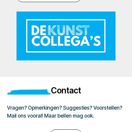
Contact
Vragen? Opmerkingen? Suggesties? Voorstellen?
Mail ons vooral! Maar bellen mag ook.