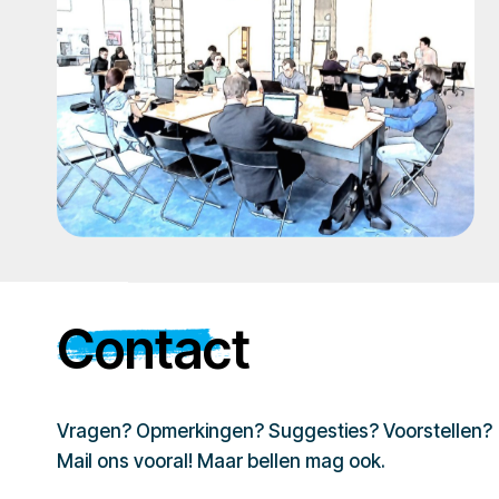
Contact
Vragen? Opmerkingen? Suggesties? Voorstellen?
Mail ons vooral! Maar bellen mag ook.