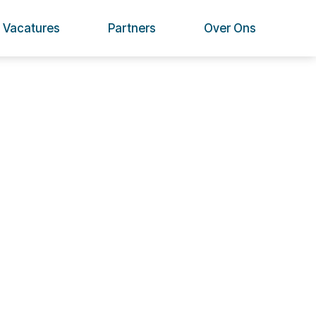
Vacatures
Partners
Over Ons