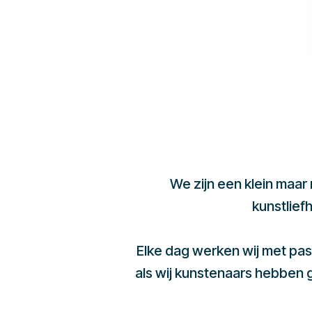
We zijn een klein maar
kunstlief
Elke dag werken wij met pas
als wij kunstenaars hebben