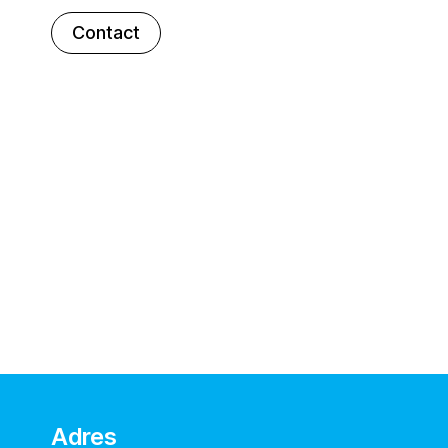
Contact
Adres