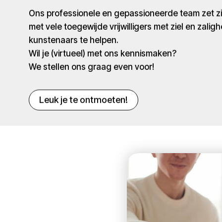
Ons professionele en gepassioneerde team zet 
met vele toegewijde vrijwilligers met ziel en zaligh
kunstenaars te helpen.
Wil je (virtueel) met ons kennismaken?
We stellen ons graag even voor!
Leuk je te ontmoeten!