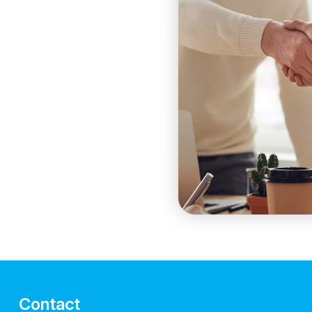
Contact