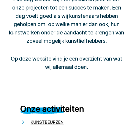
onze projecten tot een succes te maken. Een
dag voelt goed als wij kunstenaars hebben
geholpen om, op welke manier dan ook, hun
kunstwerken onder de aandacht te brengen van
zoveel mogelijk kunstliefhebbers!
Op deze website vind je een overzicht van wat
wij allemaal doen.
Onze activiteiten
KUNSTBEURZEN