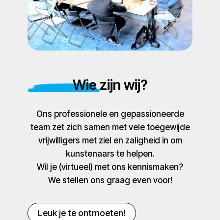
Wie zijn wij?
Ons professionele en gepassioneerde
team zet zich samen met vele toegewijde
vrijwilligers met ziel en zaligheid in om
kunstenaars te helpen.
Wil je (virtueel) met ons kennismaken?
We stellen ons graag even voor!
Leuk je te ontmoeten!