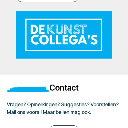
Contact
Vragen? Opmerkingen? Suggesties? Voorstellen?
Mail ons vooral! Maar bellen mag ook.