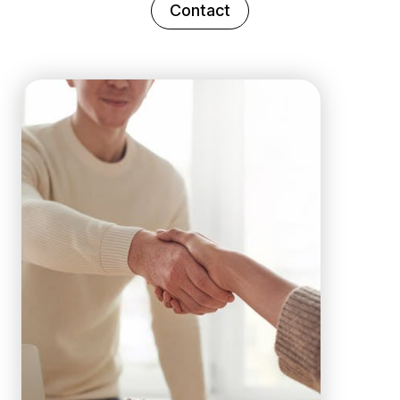
Contact