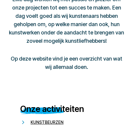
onze projecten tot een succes te maken. Een
dag voelt goed als wij kunstenaars hebben
geholpen om, op welke manier dan ook, hun
kunstwerken onder de aandacht te brengen van
zoveel mogelijk kunstliefhebbers!
Op deze website vind je een overzicht van wat
wij allemaal doen.
Onze activiteiten
KUNSTBEURZEN