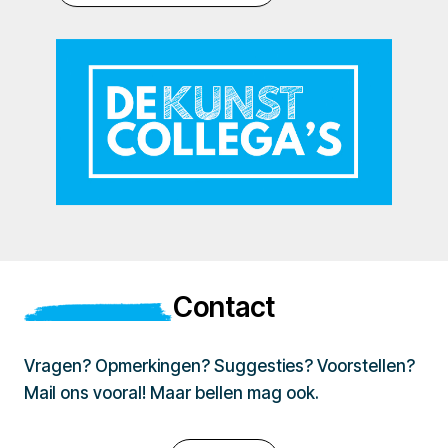
Contact
Vragen? Opmerkingen? Suggesties? Voorstellen?
Mail ons vooral! Maar bellen mag ook.