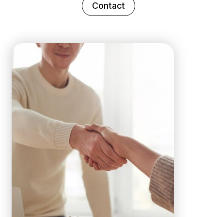
Contact