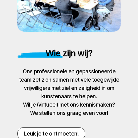
Wie zijn wij?
Ons professionele en gepassioneerde
team zet zich samen met vele toegewijde
vrijwilligers met ziel en zaligheid in om
kunstenaars te helpen.
Wil je (virtueel) met ons kennismaken?
We stellen ons graag even voor!
Leuk je te ontmoeten!