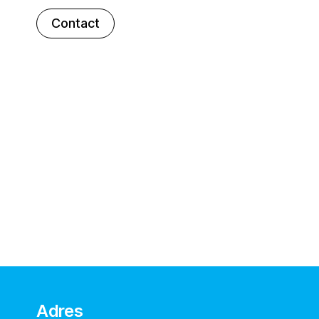
Contact
Adres