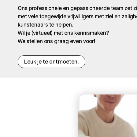
Ons professionele en gepassioneerde team zet 
met vele toegewijde vrijwilligers met ziel en zaligh
kunstenaars te helpen.
Wil je (virtueel) met ons kennismaken?
We stellen ons graag even voor!
Leuk je te ontmoeten!