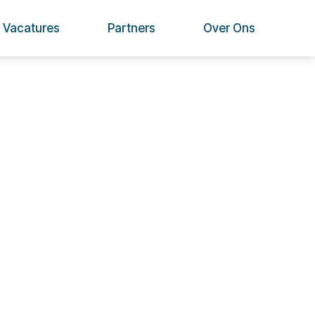
Vacatures
Partners
Over Ons