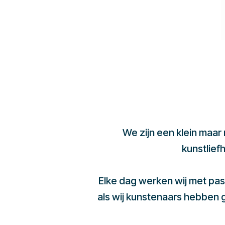
We zijn een klein maar
kunstlief
Elke dag werken wij met pas
als wij kunstenaars hebben