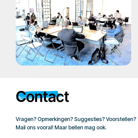
Contact
Vragen? Opmerkingen? Suggesties? Voorstellen?
Mail ons vooral! Maar bellen mag ook.