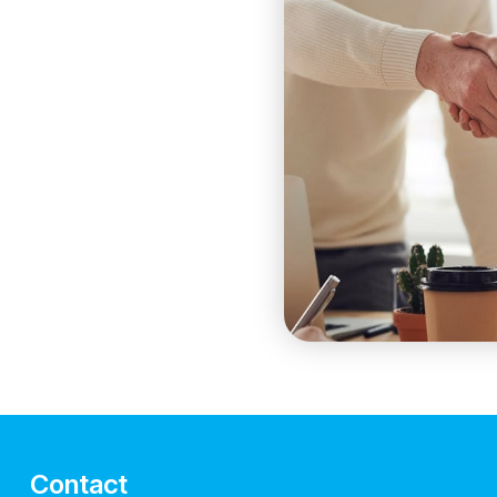
Contact