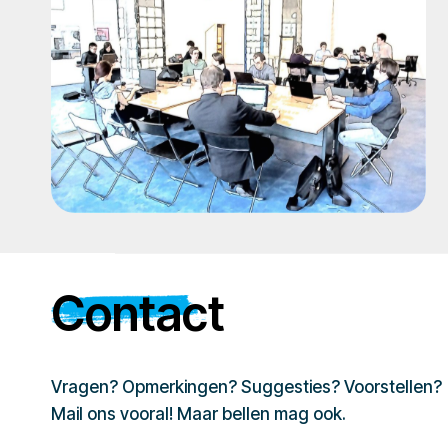
Contact
Vragen? Opmerkingen? Suggesties? Voorstellen?
Mail ons vooral! Maar bellen mag ook.