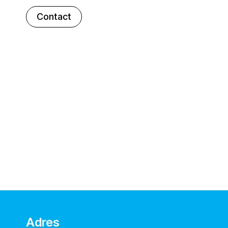
Contact
Adres