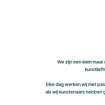
We zijn een klein maar
kunstlief
Elke dag werken wij met pas
als wij kunstenaars hebben