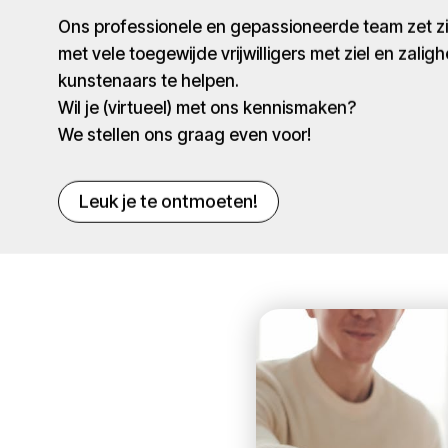
Ons professionele en gepassioneerde team zet 
met vele toegewijde vrijwilligers met ziel en zaligh
kunstenaars te helpen.
Wil je (virtueel) met ons kennismaken?
We stellen ons graag even voor!
Leuk je te ontmoeten!