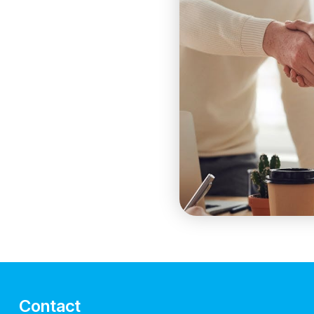
Contact