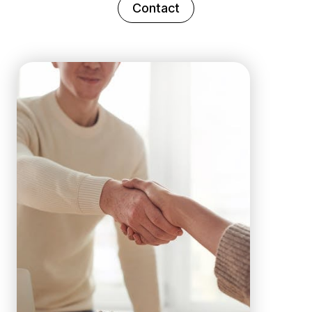
Contact