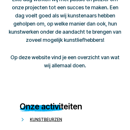
onze projecten tot een succes te maken. Een
dag voelt goed als wij kunstenaars hebben
geholpen om, op welke manier dan ook, hun
kunstwerken onder de aandacht te brengen van
zoveel mogelijk kunstliefhebbers!
Op deze website vind je een overzicht van wat
wij allemaal doen.
Onze activiteiten
KUNSTBEURZEN