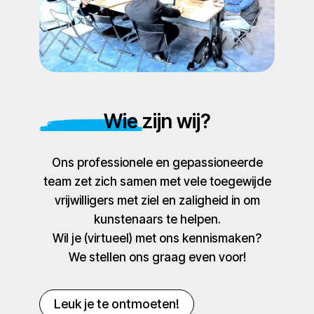
Wie zijn wij?
Ons professionele en gepassioneerde
team zet zich samen met vele toegewijde
vrijwilligers met ziel en zaligheid in om
kunstenaars te helpen.
Wil je (virtueel) met ons kennismaken?
We stellen ons graag even voor!
Leuk je te ontmoeten!