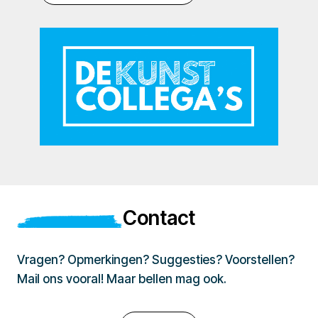
Contact
Vragen? Opmerkingen? Suggesties? Voorstellen?
Mail ons vooral! Maar bellen mag ook.