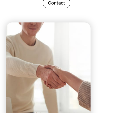
Contact