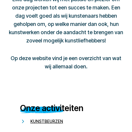
onze projecten tot een succes te maken. Een
dag voelt goed als wij kunstenaars hebben
geholpen om, op welke manier dan ook, hun
kunstwerken onder de aandacht te brengen van
zoveel mogelijk kunstliefhebbers!
Op deze website vind je een overzicht van wat
wij allemaal doen.
Onze activiteiten
KUNSTBEURZEN