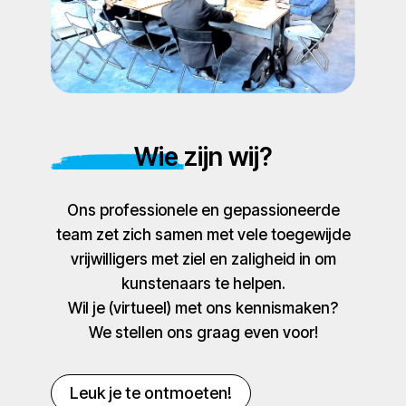
Wie zijn wij?
Ons professionele en gepassioneerde
team zet zich samen met vele toegewijde
vrijwilligers met ziel en zaligheid in om
kunstenaars te helpen.
Wil je (virtueel) met ons kennismaken?
We stellen ons graag even voor!
Leuk je te ontmoeten!