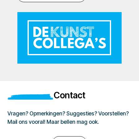
Contact
Vragen? Opmerkingen? Suggesties? Voorstellen?
Mail ons vooral! Maar bellen mag ook.