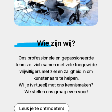
Wie zijn wij?
Ons professionele en gepassioneerde
team zet zich samen met vele toegewijde
vrijwilligers met ziel en zaligheid in om
kunstenaars te helpen.
Wil je (virtueel) met ons kennismaken?
We stellen ons graag even voor!
Leuk je te ontmoeten!