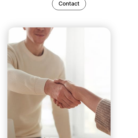
Contact