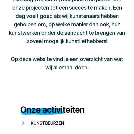
onze projecten tot een succes te maken. Een
dag voelt goed als wij kunstenaars hebben
geholpen om, op welke manier dan ook, hun
kunstwerken onder de aandacht te brengen van
zoveel mogelijk kunstliefhebbers!
Op deze website vind je een overzicht van wat
wij allemaal doen.
Onze activiteiten
KUNSTBEURZEN