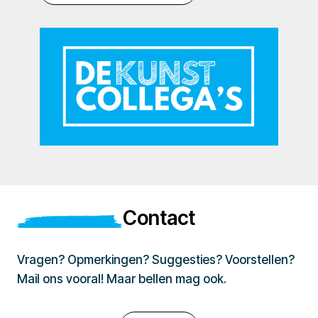
Contact
Vragen? Opmerkingen? Suggesties? Voorstellen?
Mail ons vooral! Maar bellen mag ook.