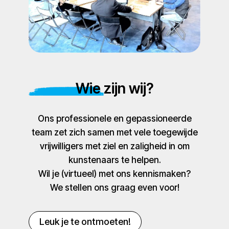
Wie zijn wij?
Ons professionele en gepassioneerde
team zet zich samen met vele toegewijde
vrijwilligers met ziel en zaligheid in om
kunstenaars te helpen.
Wil je (virtueel) met ons kennismaken?
We stellen ons graag even voor!
Leuk je te ontmoeten!