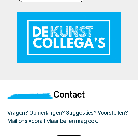
Contact
Vragen? Opmerkingen? Suggesties? Voorstellen?
Mail ons vooral! Maar bellen mag ook.