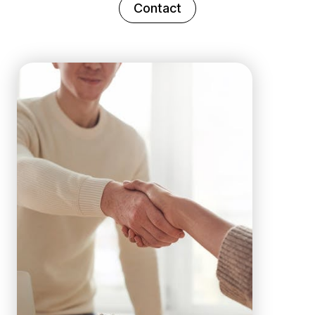
Contact