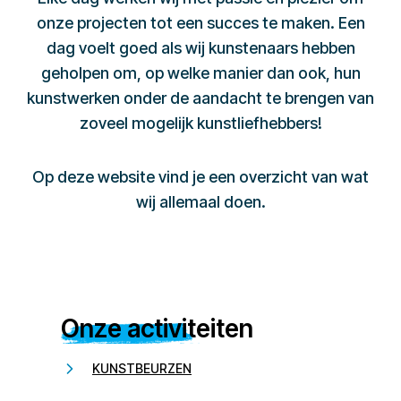
onze projecten tot een succes te maken. Een
dag voelt goed als wij kunstenaars hebben
geholpen om, op welke manier dan ook, hun
kunstwerken onder de aandacht te brengen van
zoveel mogelijk kunstliefhebbers!
Op deze website vind je een overzicht van wat
wij allemaal doen.
Onze activiteiten
KUNSTBEURZEN