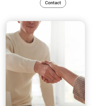
Contact