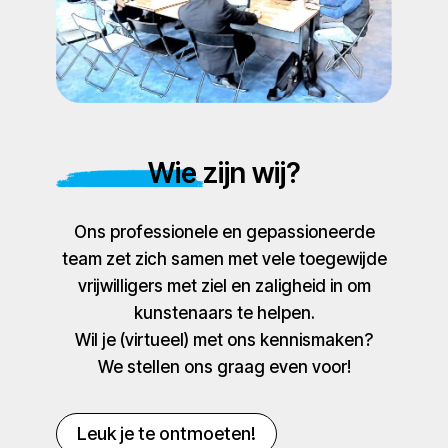
Wie zijn wij?
Ons professionele en gepassioneerde
team zet zich samen met vele toegewijde
vrijwilligers met ziel en zaligheid in om
kunstenaars te helpen.
Wil je (virtueel) met ons kennismaken?
We stellen ons graag even voor!
Leuk je te ontmoeten!