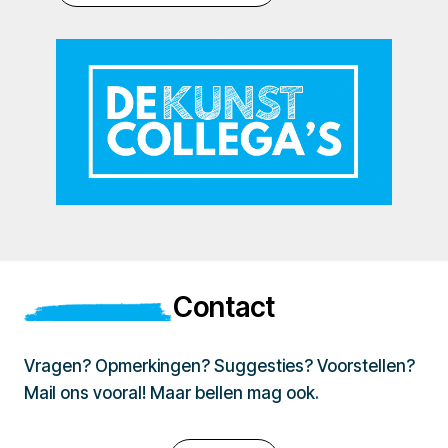
Contact
Vragen? Opmerkingen? Suggesties? Voorstellen?
Mail ons vooral! Maar bellen mag ook.