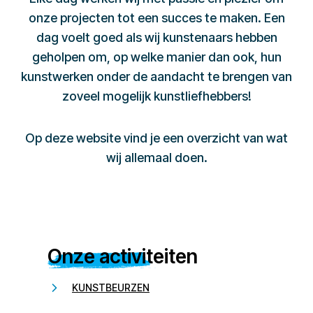
onze projecten tot een succes te maken. Een
dag voelt goed als wij kunstenaars hebben
geholpen om, op welke manier dan ook, hun
kunstwerken onder de aandacht te brengen van
zoveel mogelijk kunstliefhebbers!
Op deze website vind je een overzicht van wat
wij allemaal doen.
Onze activiteiten
KUNSTBEURZEN