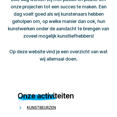
onze projecten tot een succes te maken. Een
dag voelt goed als wij kunstenaars hebben
geholpen om, op welke manier dan ook, hun
kunstwerken onder de aandacht te brengen van
zoveel mogelijk kunstliefhebbers!
Op deze website vind je een overzicht van wat
wij allemaal doen.
Onze activiteiten
KUNSTBEURZEN