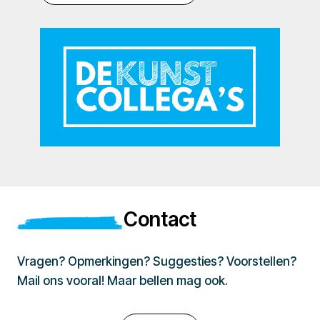
Contact
Vragen? Opmerkingen? Suggesties? Voorstellen?
Mail ons vooral! Maar bellen mag ook.