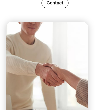
Contact