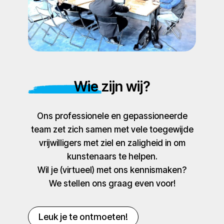
Wie zijn wij?
Ons professionele en gepassioneerde
team zet zich samen met vele toegewijde
vrijwilligers met ziel en zaligheid in om
kunstenaars te helpen.
Wil je (virtueel) met ons kennismaken?
We stellen ons graag even voor!
Leuk je te ontmoeten!