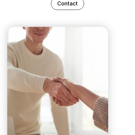
Contact