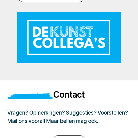
Contact
Vragen? Opmerkingen? Suggesties? Voorstellen?
Mail ons vooral! Maar bellen mag ook.