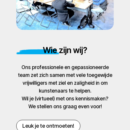
Wie zijn wij?
Ons professionele en gepassioneerde
team zet zich samen met vele toegewijde
vrijwilligers met ziel en zaligheid in om
kunstenaars te helpen.
Wil je (virtueel) met ons kennismaken?
We stellen ons graag even voor!
Leuk je te ontmoeten!