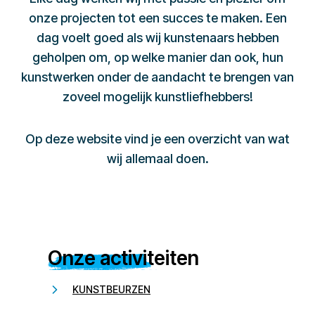
onze projecten tot een succes te maken. Een
dag voelt goed als wij kunstenaars hebben
geholpen om, op welke manier dan ook, hun
kunstwerken onder de aandacht te brengen van
zoveel mogelijk kunstliefhebbers!
Op deze website vind je een overzicht van wat
wij allemaal doen.
Onze activiteiten
KUNSTBEURZEN