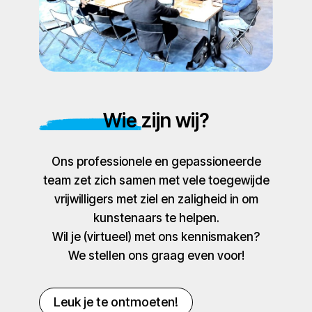
Wie zijn wij?
Ons professionele en gepassioneerde
team zet zich samen met vele toegewijde
vrijwilligers met ziel en zaligheid in om
kunstenaars te helpen.
Wil je (virtueel) met ons kennismaken?
We stellen ons graag even voor!
Leuk je te ontmoeten!