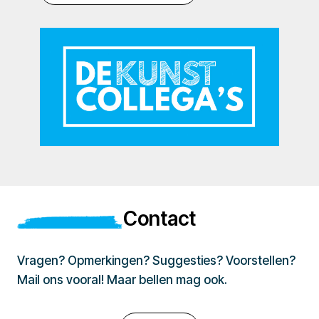
Contact
Vragen? Opmerkingen? Suggesties? Voorstellen?
Mail ons vooral! Maar bellen mag ook.