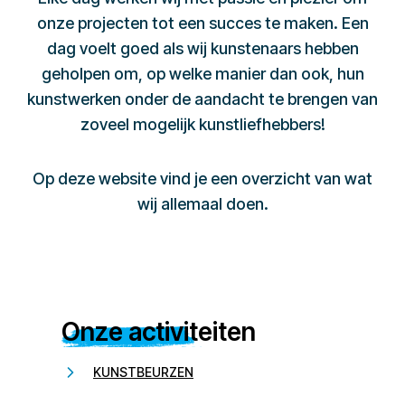
onze projecten tot een succes te maken. Een
dag voelt goed als wij kunstenaars hebben
geholpen om, op welke manier dan ook, hun
kunstwerken onder de aandacht te brengen van
zoveel mogelijk kunstliefhebbers!
Op deze website vind je een overzicht van wat
wij allemaal doen.
Onze activiteiten
KUNSTBEURZEN