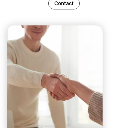
Contact