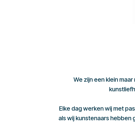
We zijn een klein maar
kunstlief
Elke dag werken wij met pas
als wij kunstenaars hebben