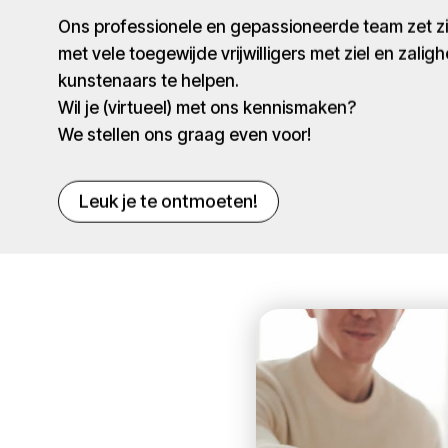
Ons professionele en gepassioneerde team zet 
met vele toegewijde vrijwilligers met ziel en zaligh
kunstenaars te helpen.
Wil je (virtueel) met ons kennismaken?
We stellen ons graag even voor!
Leuk je te ontmoeten!