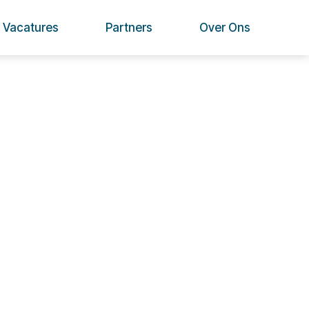
Vacatures
Partners
Over Ons