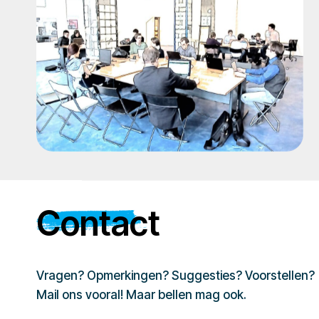
Contact
Vragen? Opmerkingen? Suggesties? Voorstellen?
Mail ons vooral! Maar bellen mag ook.