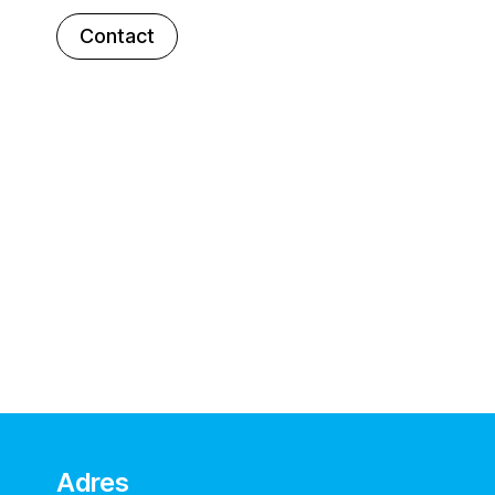
Contact
Adres