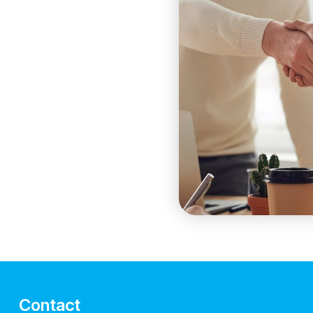
Contact