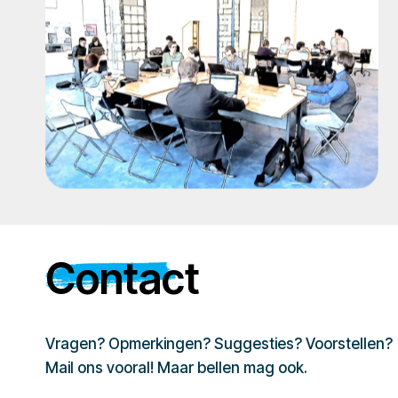
Contact
Vragen? Opmerkingen? Suggesties? Voorstellen?
Mail ons vooral! Maar bellen mag ook.