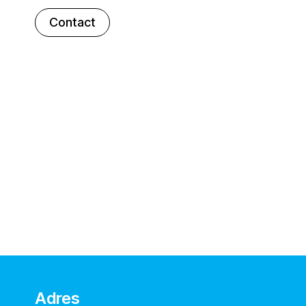
Contact
Adres