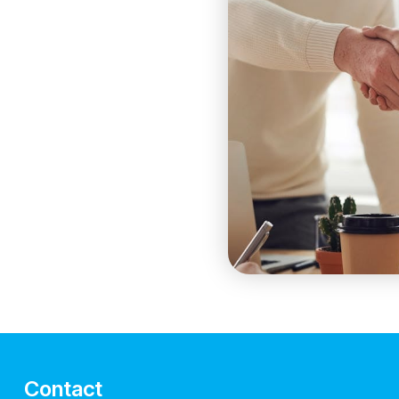
Contact