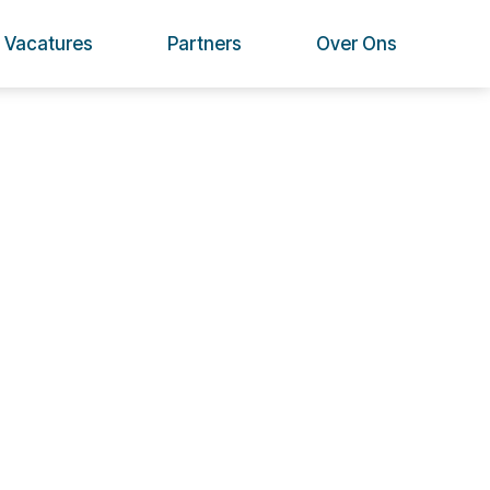
Vacatures
Partners
Over Ons