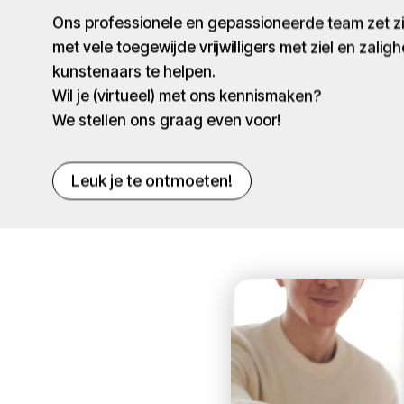
Ons professionele en gepassioneerde team zet 
met vele toegewijde vrijwilligers met ziel en zaligh
kunstenaars te helpen.
Wil je (virtueel) met ons kennismaken?
We stellen ons graag even voor!
Leuk je te ontmoeten!