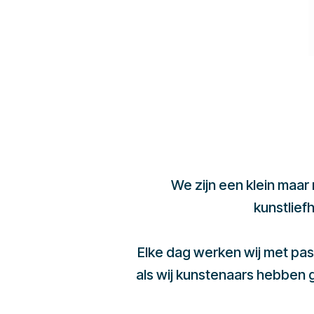
We zijn een klein maar
kunstlief
Elke dag werken wij met pas
als wij kunstenaars hebben