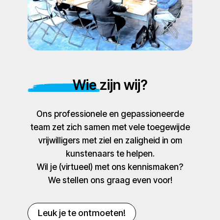
Wie zijn wij?
Ons professionele en gepassioneerde
team zet zich samen met vele toegewijde
vrijwilligers met ziel en zaligheid in om
kunstenaars te helpen.
Wil je (virtueel) met ons kennismaken?
We stellen ons graag even voor!
Leuk je te ontmoeten!