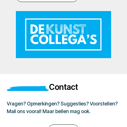
Contact
Vragen? Opmerkingen? Suggesties? Voorstellen?
Mail ons vooral! Maar bellen mag ook.