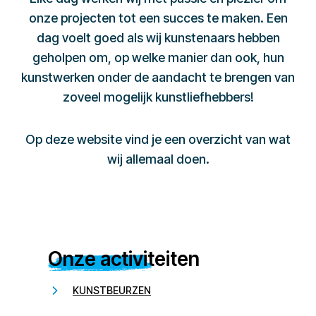
onze projecten tot een succes te maken. Een
dag voelt goed als wij kunstenaars hebben
geholpen om, op welke manier dan ook, hun
kunstwerken onder de aandacht te brengen van
zoveel mogelijk kunstliefhebbers!
Op deze website vind je een overzicht van wat
wij allemaal doen.
Onze activiteiten
KUNSTBEURZEN