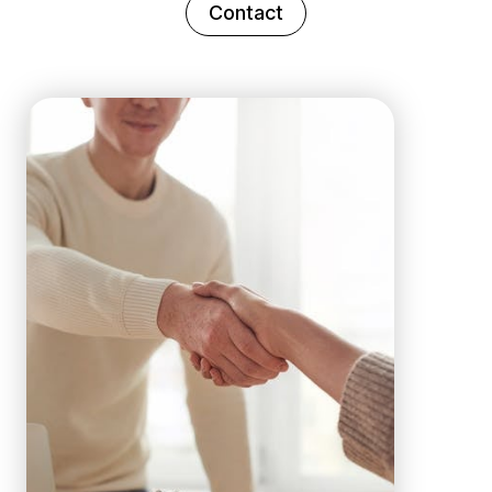
Contact