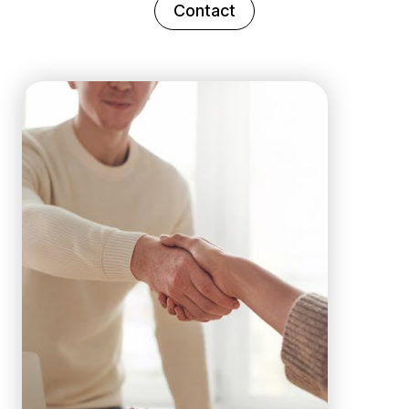
Contact