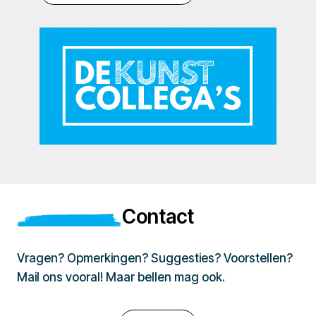
Contact
Vragen? Opmerkingen? Suggesties? Voorstellen?
Mail ons vooral! Maar bellen mag ook.