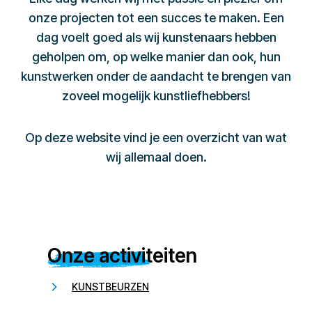
onze projecten tot een succes te maken. Een
dag voelt goed als wij kunstenaars hebben
geholpen om, op welke manier dan ook, hun
kunstwerken onder de aandacht te brengen van
zoveel mogelijk kunstliefhebbers!
Op deze website vind je een overzicht van wat
wij allemaal doen.
Onze activiteiten
KUNSTBEURZEN