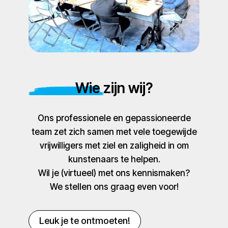
Wie zijn wij?
Ons professionele en gepassioneerde
team zet zich samen met vele toegewijde
vrijwilligers met ziel en zaligheid in om
kunstenaars te helpen.
Wil je (virtueel) met ons kennismaken?
We stellen ons graag even voor!
Leuk je te ontmoeten!