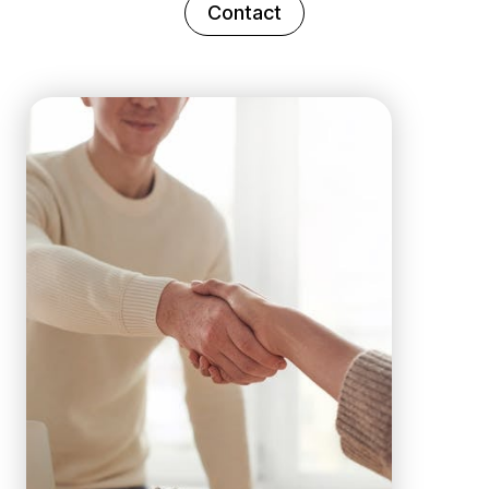
Contact