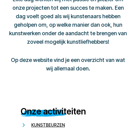
onze projecten tot een succes te maken. Een
dag voelt goed als wij kunstenaars hebben
geholpen om, op welke manier dan ook, hun
kunstwerken onder de aandacht te brengen van
zoveel mogelijk kunstliefhebbers!
Op deze website vind je een overzicht van wat
wij allemaal doen.
Onze activiteiten
KUNSTBEURZEN