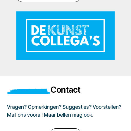
Contact
Vragen? Opmerkingen? Suggesties? Voorstellen?
Mail ons vooral! Maar bellen mag ook.