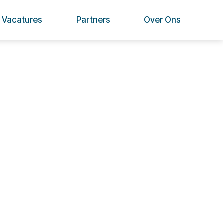
Vacatures
Partners
Over Ons