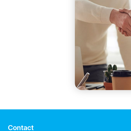
Contact