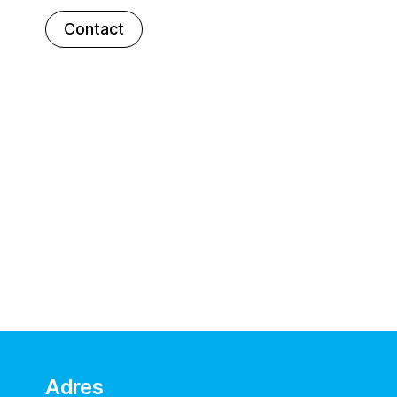
Contact
Adres