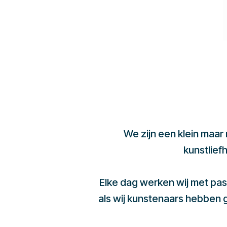
We zijn een klein maar
kunstlief
Elke dag werken wij met pas
als wij kunstenaars hebben