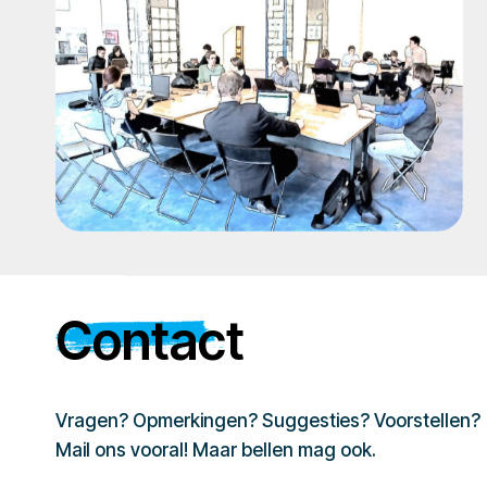
Contact
Vragen? Opmerkingen? Suggesties? Voorstellen?
Mail ons vooral! Maar bellen mag ook.