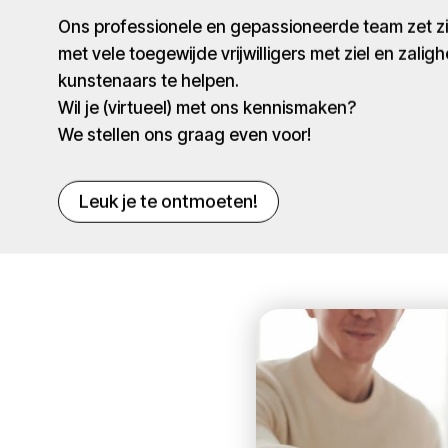
Ons professionele en gepassioneerde team zet 
met vele toegewijde vrijwilligers met ziel en zaligh
kunstenaars te helpen.
Wil je (virtueel) met ons kennismaken?
We stellen ons graag even voor!
Leuk je te ontmoeten!