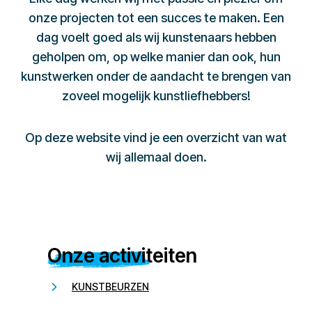
onze projecten tot een succes te maken. Een
dag voelt goed als wij kunstenaars hebben
geholpen om, op welke manier dan ook, hun
kunstwerken onder de aandacht te brengen van
zoveel mogelijk kunstliefhebbers!
Op deze website vind je een overzicht van wat
wij allemaal doen.
Onze activiteiten
KUNSTBEURZEN