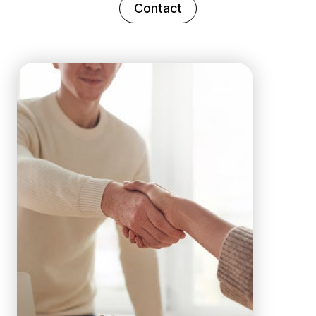
Contact