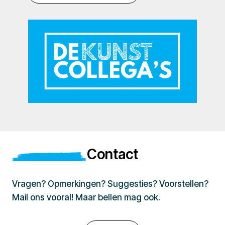
Contact
Vragen? Opmerkingen? Suggesties? Voorstellen?
Mail ons vooral! Maar bellen mag ook.