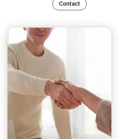
Contact