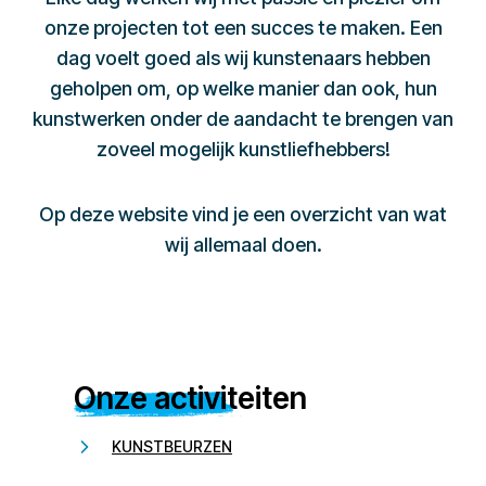
onze projecten tot een succes te maken. Een
dag voelt goed als wij kunstenaars hebben
geholpen om, op welke manier dan ook, hun
kunstwerken onder de aandacht te brengen van
zoveel mogelijk kunstliefhebbers!
Op deze website vind je een overzicht van wat
wij allemaal doen.
Onze activiteiten
KUNSTBEURZEN