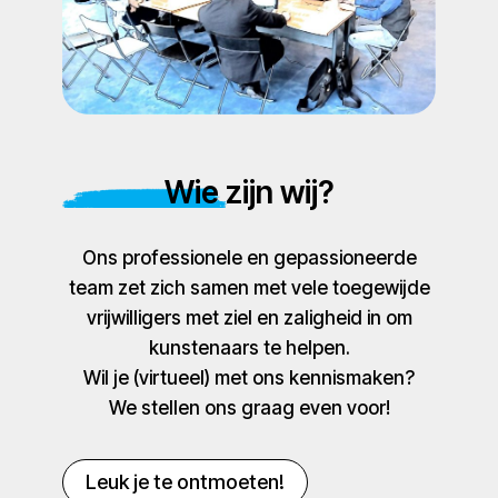
Wie zijn wij?
Ons professionele en gepassioneerde
team zet zich samen met vele toegewijde
vrijwilligers met ziel en zaligheid in om
kunstenaars te helpen.
Wil je (virtueel) met ons kennismaken?
We stellen ons graag even voor!
Leuk je te ontmoeten!