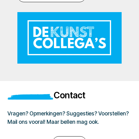
Contact
Vragen? Opmerkingen? Suggesties? Voorstellen?
Mail ons vooral! Maar bellen mag ook.