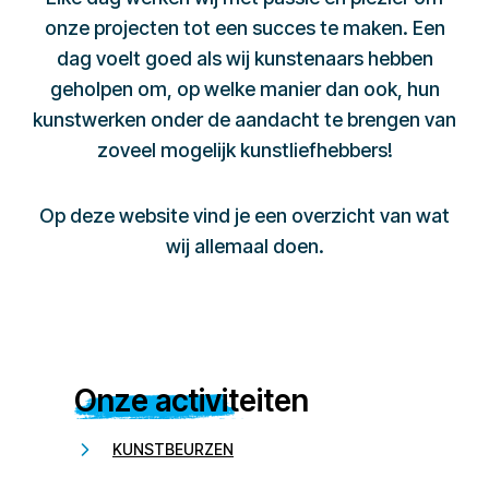
onze projecten tot een succes te maken. Een
dag voelt goed als wij kunstenaars hebben
geholpen om, op welke manier dan ook, hun
kunstwerken onder de aandacht te brengen van
zoveel mogelijk kunstliefhebbers!
Op deze website vind je een overzicht van wat
wij allemaal doen.
Onze activiteiten
KUNSTBEURZEN