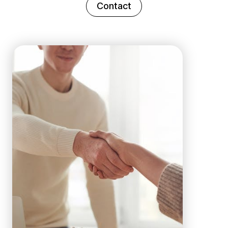
Contact