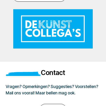
Contact
Vragen? Opmerkingen? Suggesties? Voorstellen?
Mail ons vooral! Maar bellen mag ook.