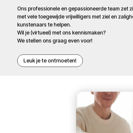
Ons professionele en gepassioneerde team zet 
met vele toegewijde vrijwilligers met ziel en zaligh
kunstenaars te helpen.
Wil je (virtueel) met ons kennismaken?
We stellen ons graag even voor!
Leuk je te ontmoeten!