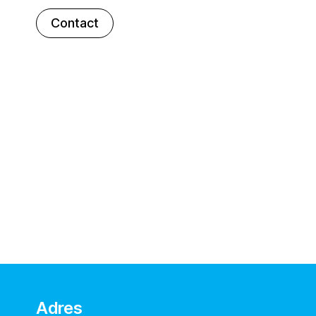
Contact
Adres