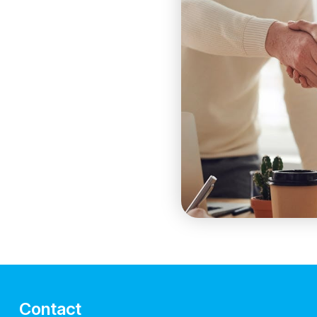
Contact