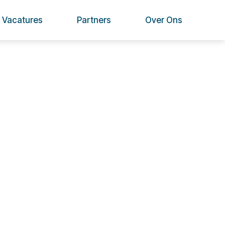
Vacatures
Partners
Over Ons