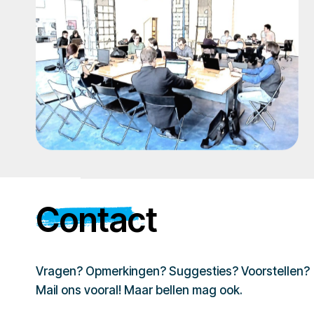
Contact
Vragen? Opmerkingen? Suggesties? Voorstellen?
Mail ons vooral! Maar bellen mag ook.