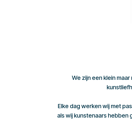
We zijn een klein maar
kunstlief
Elke dag werken wij met pas
als wij kunstenaars hebben