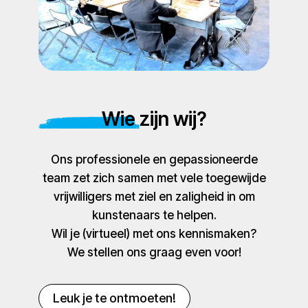
Wie zijn wij?
Ons professionele en gepassioneerde
team zet zich samen met vele toegewijde
vrijwilligers met ziel en zaligheid in om
kunstenaars te helpen.
Wil je (virtueel) met ons kennismaken?
We stellen ons graag even voor!
Leuk je te ontmoeten!