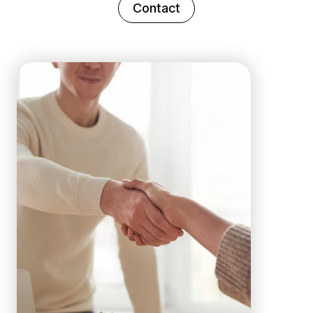
Contact