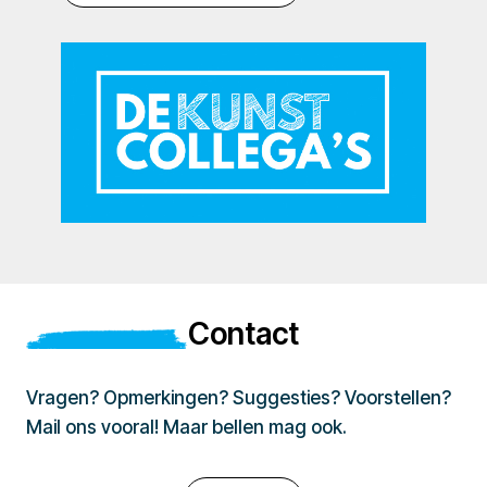
Contact
Vragen? Opmerkingen? Suggesties? Voorstellen?
Mail ons vooral! Maar bellen mag ook.