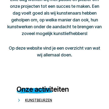
onze projecten tot een succes te maken. Een
dag voelt goed als wij kunstenaars hebben
geholpen om, op welke manier dan ook, hun
kunstwerken onder de aandacht te brengen van
zoveel mogelijk kunstliefhebbers!
Op deze website vind je een overzicht van wat
wij allemaal doen.
Onze activiteiten
KUNSTBEURZEN