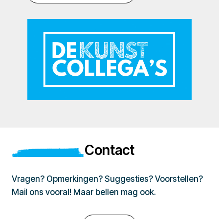
Contact
Vragen? Opmerkingen? Suggesties? Voorstellen?
Mail ons vooral! Maar bellen mag ook.