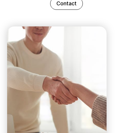
Contact