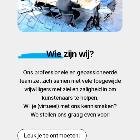
Wie zijn wij?
Ons professionele en gepassioneerde
team zet zich samen met vele toegewijde
vrijwilligers met ziel en zaligheid in om
kunstenaars te helpen.
Wil je (virtueel) met ons kennismaken?
We stellen ons graag even voor!
Leuk je te ontmoeten!