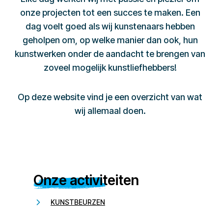
onze projecten tot een succes te maken. Een
dag voelt goed als wij kunstenaars hebben
geholpen om, op welke manier dan ook, hun
kunstwerken onder de aandacht te brengen van
zoveel mogelijk kunstliefhebbers!
Op deze website vind je een overzicht van wat
wij allemaal doen.
Onze activiteiten
KUNSTBEURZEN