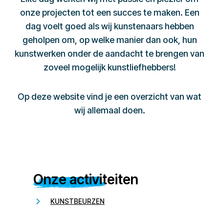
onze projecten tot een succes te maken. Een
dag voelt goed als wij kunstenaars hebben
geholpen om, op welke manier dan ook, hun
kunstwerken onder de aandacht te brengen van
zoveel mogelijk kunstliefhebbers!
Op deze website vind je een overzicht van wat
wij allemaal doen.
Onze activiteiten
KUNSTBEURZEN