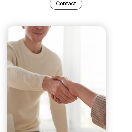
Contact