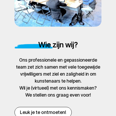
Wie zijn wij?
Ons professionele en gepassioneerde
team zet zich samen met vele toegewijde
vrijwilligers met ziel en zaligheid in om
kunstenaars te helpen.
Wil je (virtueel) met ons kennismaken?
We stellen ons graag even voor!
Leuk je te ontmoeten!