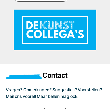
Contact
Vragen? Opmerkingen? Suggesties? Voorstellen?
Mail ons vooral! Maar bellen mag ook.