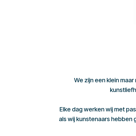
We zijn een klein maar
kunstlief
Elke dag werken wij met pas
als wij kunstenaars hebben