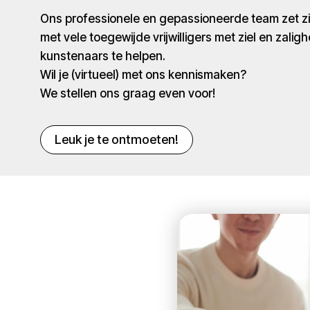
Ons professionele en gepassioneerde team zet 
met vele toegewijde vrijwilligers met ziel en zaligh
kunstenaars te helpen.
Wil je (virtueel) met ons kennismaken?
We stellen ons graag even voor!
Leuk je te ontmoeten!