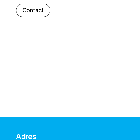
Contact
Adres