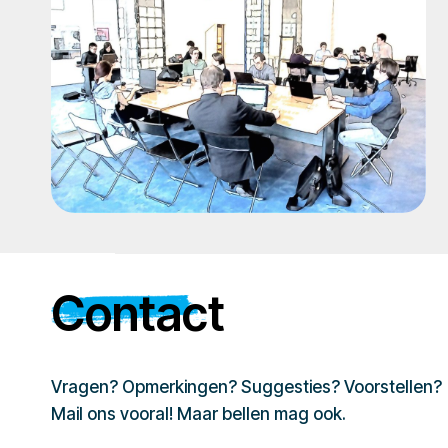
Contact
Vragen? Opmerkingen? Suggesties? Voorstellen?
Mail ons vooral! Maar bellen mag ook.