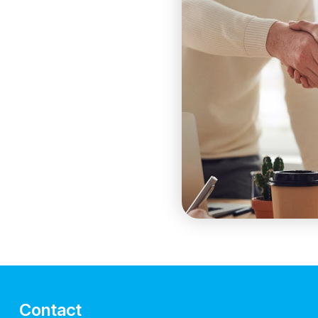
Contact