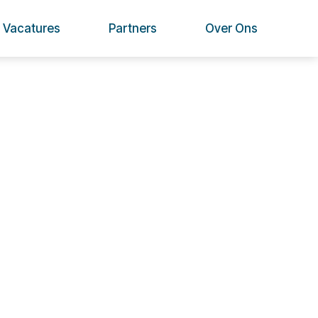
Vacatures
Partners
Over Ons