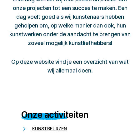
onze projecten tot een succes te maken. Een
dag voelt goed als wij kunstenaars hebben
geholpen om, op welke manier dan ook, hun
kunstwerken onder de aandacht te brengen van
zoveel mogelijk kunstliefhebbers!
Op deze website vind je een overzicht van wat
wij allemaal doen.
Onze activiteiten
KUNSTBEURZEN