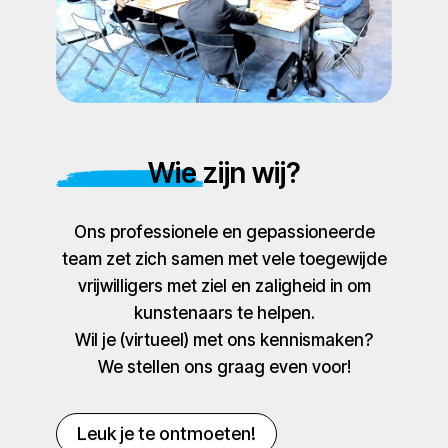
Wie zijn wij?
Ons professionele en gepassioneerde
team zet zich samen met vele toegewijde
vrijwilligers met ziel en zaligheid in om
kunstenaars te helpen.
Wil je (virtueel) met ons kennismaken?
We stellen ons graag even voor!
Leuk je te ontmoeten!