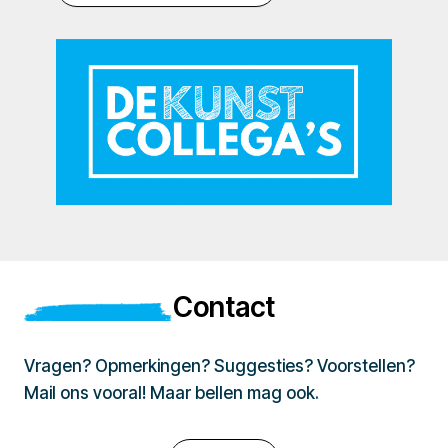
Contact
Vragen? Opmerkingen? Suggesties? Voorstellen?
Mail ons vooral! Maar bellen mag ook.