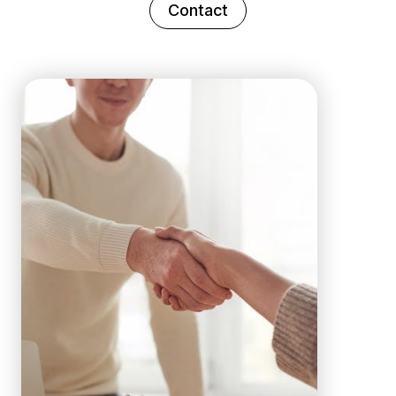
Contact