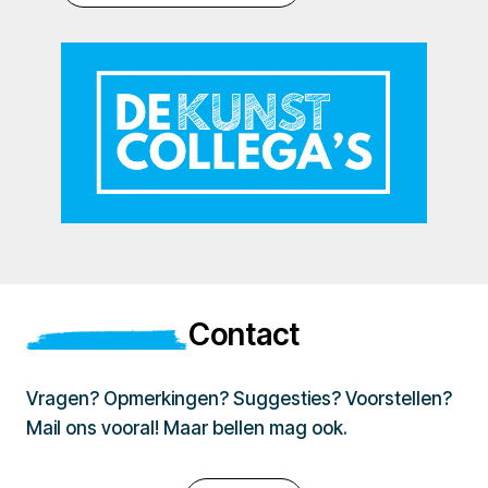
Contact
Vragen? Opmerkingen? Suggesties? Voorstellen?
Mail ons vooral! Maar bellen mag ook.