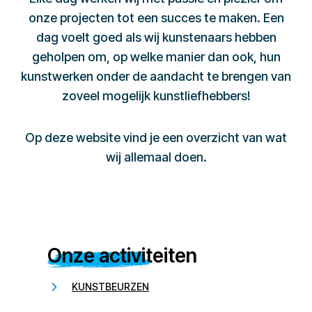
onze projecten tot een succes te maken. Een
dag voelt goed als wij kunstenaars hebben
geholpen om, op welke manier dan ook, hun
kunstwerken onder de aandacht te brengen van
zoveel mogelijk kunstliefhebbers!
Op deze website vind je een overzicht van wat
wij allemaal doen.
Onze activiteiten
KUNSTBEURZEN