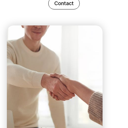
Contact