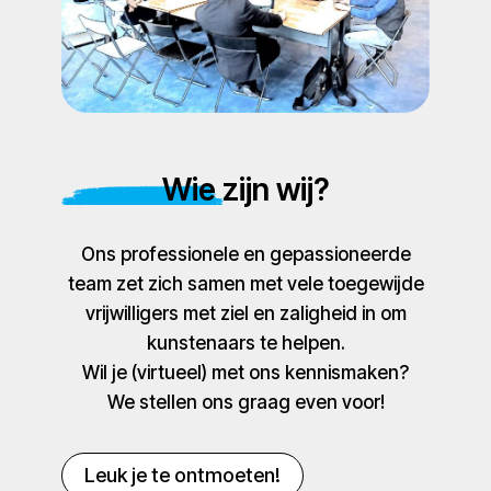
Wie zijn wij?
Ons professionele en gepassioneerde
team zet zich samen met vele toegewijde
vrijwilligers met ziel en zaligheid in om
kunstenaars te helpen.
Wil je (virtueel) met ons kennismaken?
We stellen ons graag even voor!
Leuk je te ontmoeten!