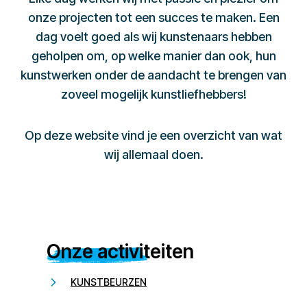
onze projecten tot een succes te maken. Een
dag voelt goed als wij kunstenaars hebben
geholpen om, op welke manier dan ook, hun
kunstwerken onder de aandacht te brengen van
zoveel mogelijk kunstliefhebbers!
Op deze website vind je een overzicht van wat
wij allemaal doen.
Onze activiteiten
KUNSTBEURZEN