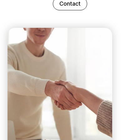
Contact