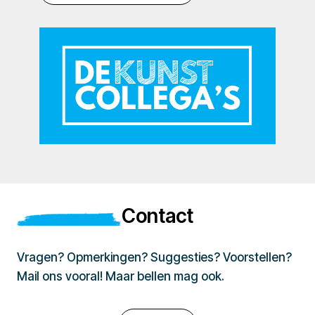
Contact
Vragen? Opmerkingen? Suggesties? Voorstellen?
Mail ons vooral! Maar bellen mag ook.