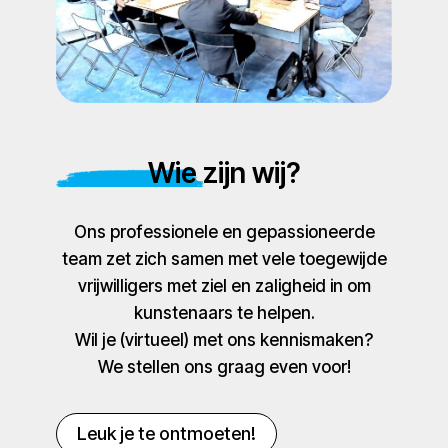
Wie zijn wij?
Ons professionele en gepassioneerde
team zet zich samen met vele toegewijde
vrijwilligers met ziel en zaligheid in om
kunstenaars te helpen.
Wil je (virtueel) met ons kennismaken?
We stellen ons graag even voor!
Leuk je te ontmoeten!