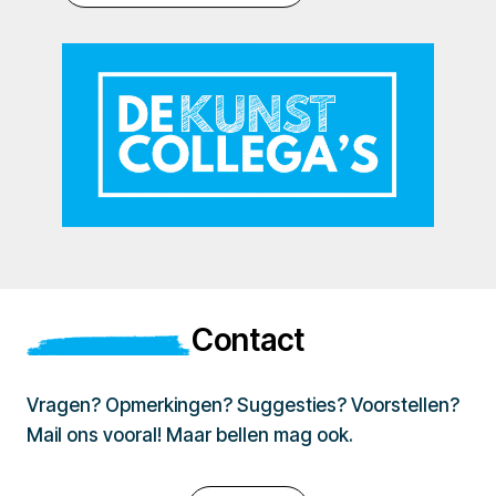
Contact
Vragen? Opmerkingen? Suggesties? Voorstellen?
Mail ons vooral! Maar bellen mag ook.