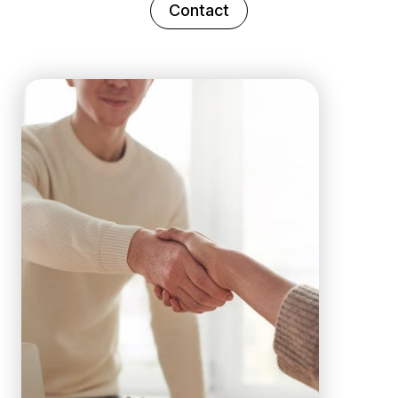
Contact