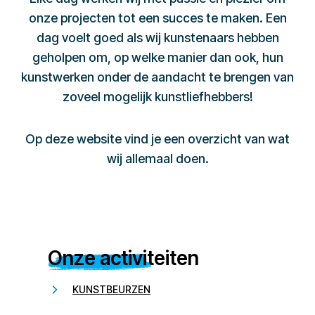
onze projecten tot een succes te maken. Een
dag voelt goed als wij kunstenaars hebben
geholpen om, op welke manier dan ook, hun
kunstwerken onder de aandacht te brengen van
zoveel mogelijk kunstliefhebbers!
Op deze website vind je een overzicht van wat
wij allemaal doen.
Onze activiteiten
KUNSTBEURZEN