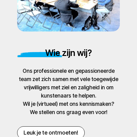
Wie zijn wij?
Ons professionele en gepassioneerde
team zet zich samen met vele toegewijde
vrijwilligers met ziel en zaligheid in om
kunstenaars te helpen.
Wil je (virtueel) met ons kennismaken?
We stellen ons graag even voor!
Leuk je te ontmoeten!