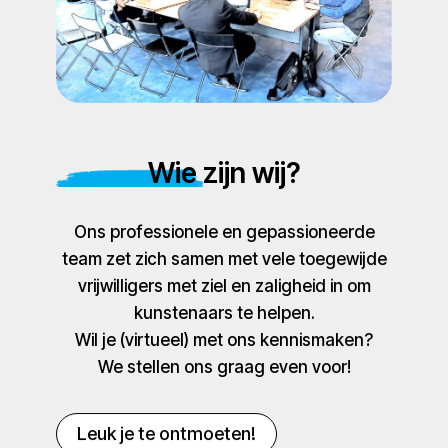
Wie zijn wij?
Ons professionele en gepassioneerde
team zet zich samen met vele toegewijde
vrijwilligers met ziel en zaligheid in om
kunstenaars te helpen.
Wil je (virtueel) met ons kennismaken?
We stellen ons graag even voor!
Leuk je te ontmoeten!