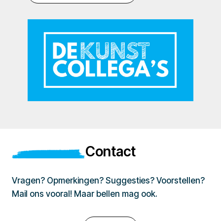
Contact
Vragen? Opmerkingen? Suggesties? Voorstellen?
Mail ons vooral! Maar bellen mag ook.