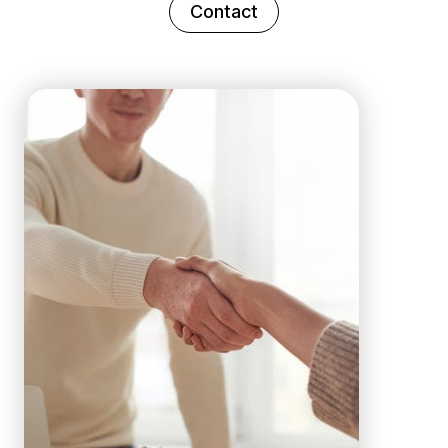
Contact