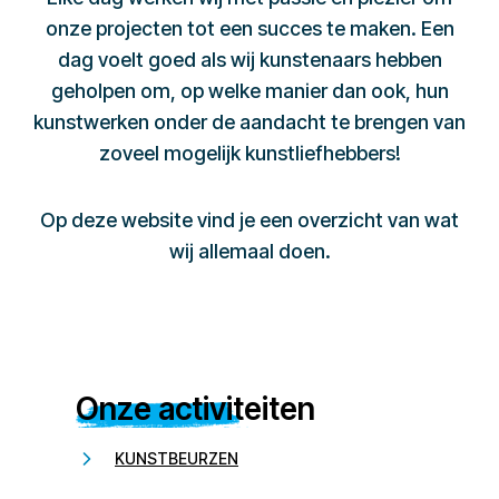
onze projecten tot een succes te maken. Een
dag voelt goed als wij kunstenaars hebben
geholpen om, op welke manier dan ook, hun
kunstwerken onder de aandacht te brengen van
zoveel mogelijk kunstliefhebbers!
Op deze website vind je een overzicht van wat
wij allemaal doen.
Onze activiteiten
KUNSTBEURZEN