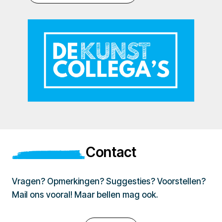
Contact
Vragen? Opmerkingen? Suggesties? Voorstellen?
Mail ons vooral! Maar bellen mag ook.