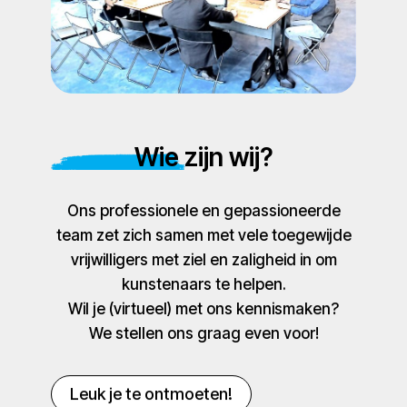
Wie zijn wij?
Ons professionele en gepassioneerde
team zet zich samen met vele toegewijde
vrijwilligers met ziel en zaligheid in om
kunstenaars te helpen.
Wil je (virtueel) met ons kennismaken?
We stellen ons graag even voor!
Leuk je te ontmoeten!