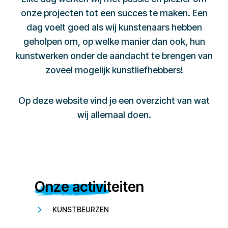
onze projecten tot een succes te maken. Een
dag voelt goed als wij kunstenaars hebben
geholpen om, op welke manier dan ook, hun
kunstwerken onder de aandacht te brengen van
zoveel mogelijk kunstliefhebbers!
Op deze website vind je een overzicht van wat
wij allemaal doen.
Onze activiteiten
KUNSTBEURZEN