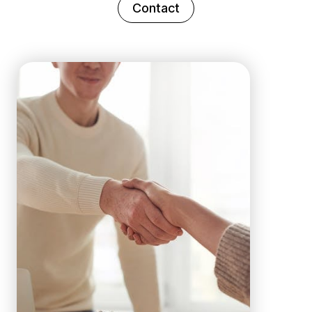
Contact