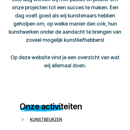
onze projecten tot een succes te maken. Een
dag voelt goed als wij kunstenaars hebben
geholpen om, op welke manier dan ook, hun
kunstwerken onder de aandacht te brengen van
zoveel mogelijk kunstliefhebbers!
Op deze website vind je een overzicht van wat
wij allemaal doen.
Onze activiteiten
KUNSTBEURZEN