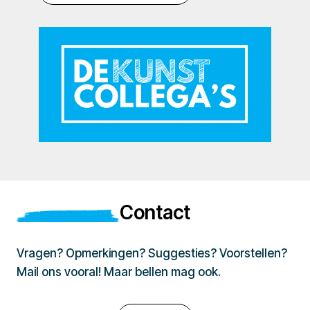
Contact
Vragen? Opmerkingen? Suggesties? Voorstellen?
Mail ons vooral! Maar bellen mag ook.