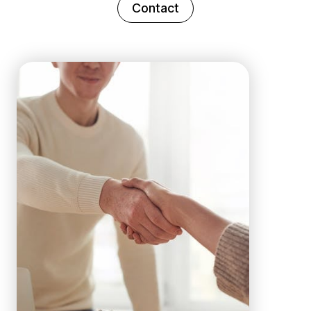
Contact