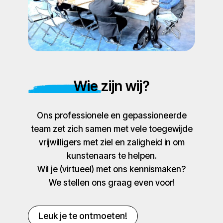
Wie zijn wij?
Ons professionele en gepassioneerde
team zet zich samen met vele toegewijde
vrijwilligers met ziel en zaligheid in om
kunstenaars te helpen.
Wil je (virtueel) met ons kennismaken?
We stellen ons graag even voor!
Leuk je te ontmoeten!