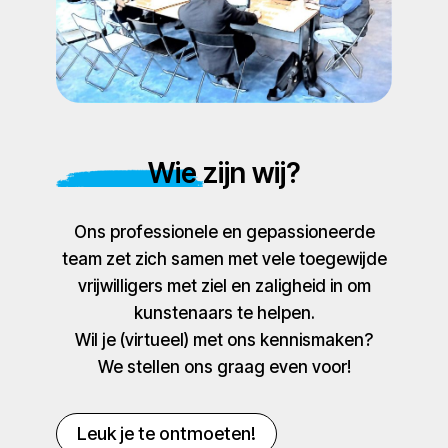
Wie zijn wij?
Ons professionele en gepassioneerde
team zet zich samen met vele toegewijde
vrijwilligers met ziel en zaligheid in om
kunstenaars te helpen.
Wil je (virtueel) met ons kennismaken?
We stellen ons graag even voor!
Leuk je te ontmoeten!