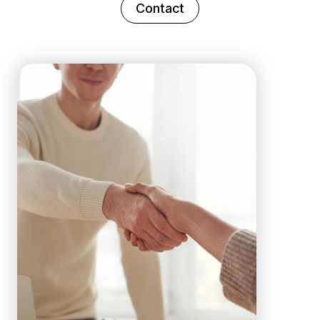
Contact