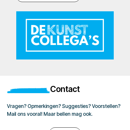
Contact
Vragen? Opmerkingen? Suggesties? Voorstellen?
Mail ons vooral! Maar bellen mag ook.