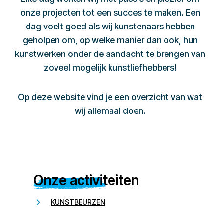
onze projecten tot een succes te maken. Een
dag voelt goed als wij kunstenaars hebben
geholpen om, op welke manier dan ook, hun
kunstwerken onder de aandacht te brengen van
zoveel mogelijk kunstliefhebbers!
Op deze website vind je een overzicht van wat
wij allemaal doen.
Onze activiteiten
KUNSTBEURZEN