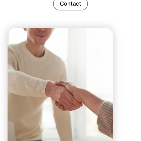
Contact