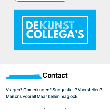
Contact
Vragen? Opmerkingen? Suggesties? Voorstellen?
Mail ons vooral! Maar bellen mag ook.