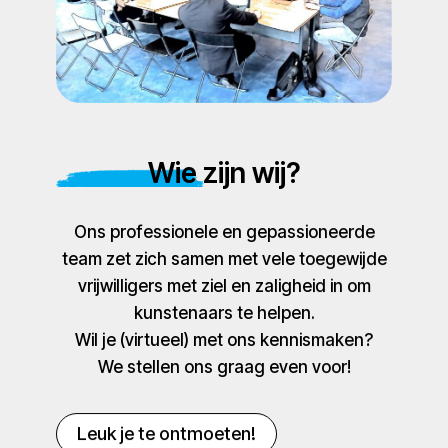
Wie zijn wij?
Ons professionele en gepassioneerde
team zet zich samen met vele toegewijde
vrijwilligers met ziel en zaligheid in om
kunstenaars te helpen.
Wil je (virtueel) met ons kennismaken?
We stellen ons graag even voor!
Leuk je te ontmoeten!