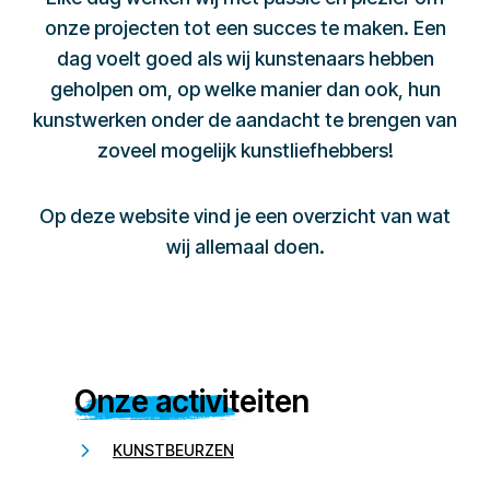
onze projecten tot een succes te maken. Een
dag voelt goed als wij kunstenaars hebben
geholpen om, op welke manier dan ook, hun
kunstwerken onder de aandacht te brengen van
zoveel mogelijk kunstliefhebbers!
Op deze website vind je een overzicht van wat
wij allemaal doen.
Onze activiteiten
KUNSTBEURZEN