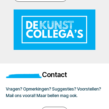
Contact
Vragen? Opmerkingen? Suggesties? Voorstellen?
Mail ons vooral! Maar bellen mag ook.