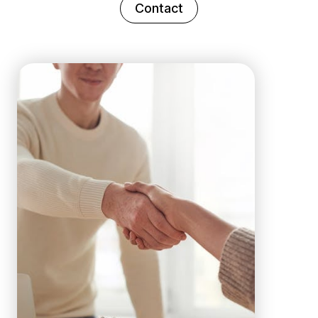
Contact