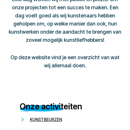
onze projecten tot een succes te maken. Een
dag voelt goed als wij kunstenaars hebben
geholpen om, op welke manier dan ook, hun
kunstwerken onder de aandacht te brengen van
zoveel mogelijk kunstliefhebbers!
Op deze website vind je een overzicht van wat
wij allemaal doen.
Onze activiteiten
KUNSTBEURZEN