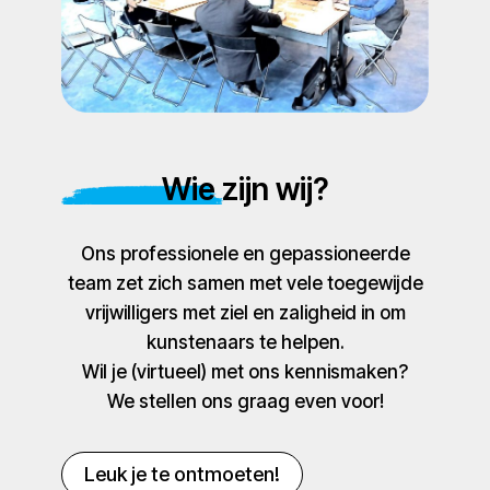
Wie zijn wij?
Ons professionele en gepassioneerde
team zet zich samen met vele toegewijde
vrijwilligers met ziel en zaligheid in om
kunstenaars te helpen.
Wil je (virtueel) met ons kennismaken?
We stellen ons graag even voor!
Leuk je te ontmoeten!