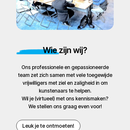
Wie zijn wij?
Ons professionele en gepassioneerde
team zet zich samen met vele toegewijde
vrijwilligers met ziel en zaligheid in om
kunstenaars te helpen.
Wil je (virtueel) met ons kennismaken?
We stellen ons graag even voor!
Leuk je te ontmoeten!