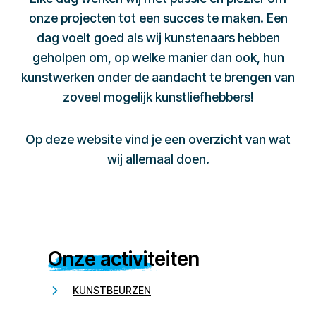
onze projecten tot een succes te maken. Een
dag voelt goed als wij kunstenaars hebben
geholpen om, op welke manier dan ook, hun
kunstwerken onder de aandacht te brengen van
zoveel mogelijk kunstliefhebbers!
Op deze website vind je een overzicht van wat
wij allemaal doen.
Onze activiteiten
KUNSTBEURZEN