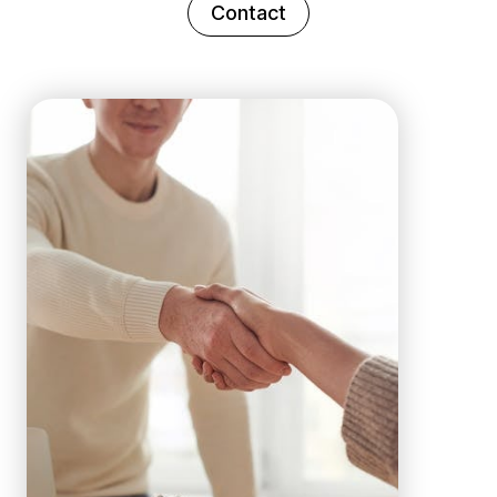
Contact