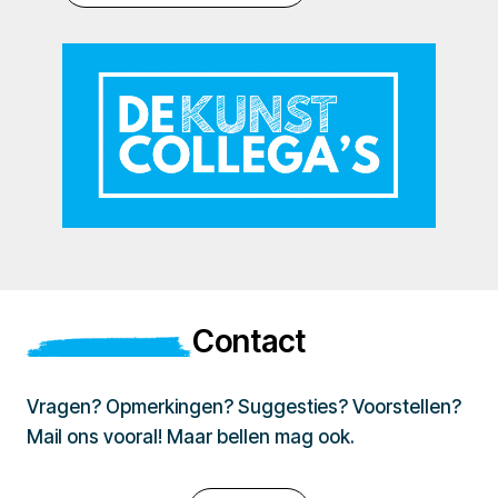
Contact
Vragen? Opmerkingen? Suggesties? Voorstellen?
Mail ons vooral! Maar bellen mag ook.