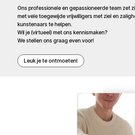
Ons professionele en gepassioneerde team zet 
met vele toegewijde vrijwilligers met ziel en zaligh
kunstenaars te helpen.
Wil je (virtueel) met ons kennismaken?
We stellen ons graag even voor!
Leuk je te ontmoeten!