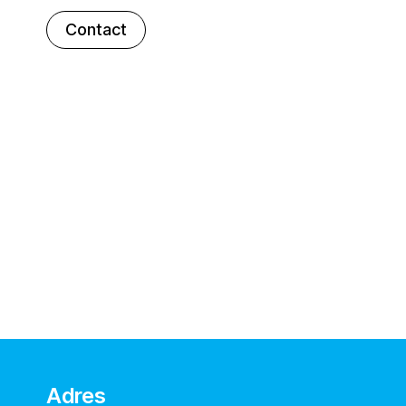
Contact
Adres