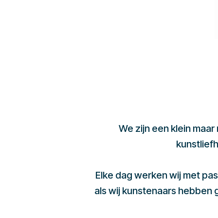
We zijn een klein maar
kunstlief
Elke dag werken wij met pas
als wij kunstenaars hebben