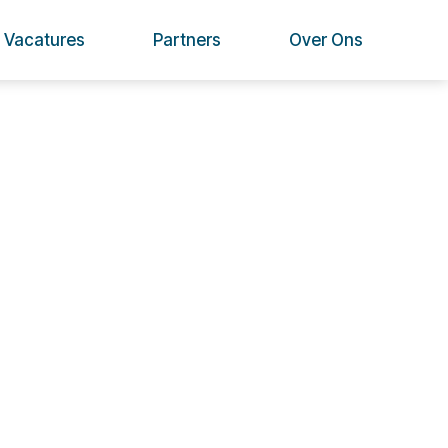
Vacatures
Partners
Over Ons