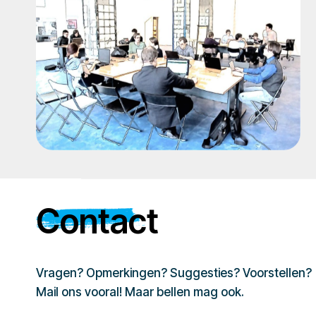
Contact
Vragen? Opmerkingen? Suggesties? Voorstellen?
Mail ons vooral! Maar bellen mag ook.