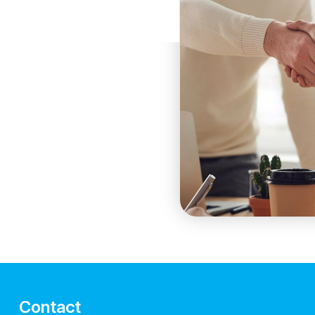
Contact