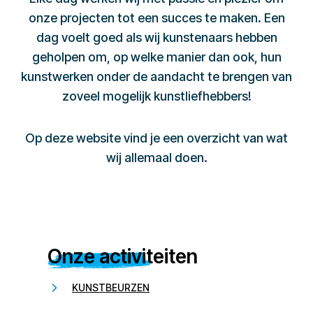
onze projecten tot een succes te maken. Een
dag voelt goed als wij kunstenaars hebben
geholpen om, op welke manier dan ook, hun
kunstwerken onder de aandacht te brengen van
zoveel mogelijk kunstliefhebbers!
Op deze website vind je een overzicht van wat
wij allemaal doen.
Onze activiteiten
KUNSTBEURZEN