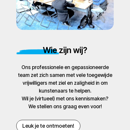
Wie zijn wij?
Ons professionele en gepassioneerde
team zet zich samen met vele toegewijde
vrijwilligers met ziel en zaligheid in om
kunstenaars te helpen.
Wil je (virtueel) met ons kennismaken?
We stellen ons graag even voor!
Leuk je te ontmoeten!