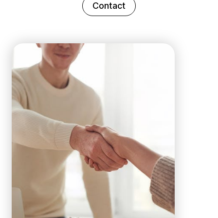
Contact