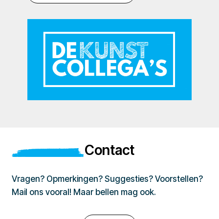
Contact
Vragen? Opmerkingen? Suggesties? Voorstellen?
Mail ons vooral! Maar bellen mag ook.