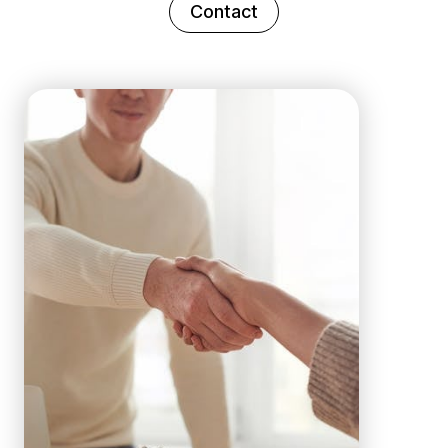
Contact