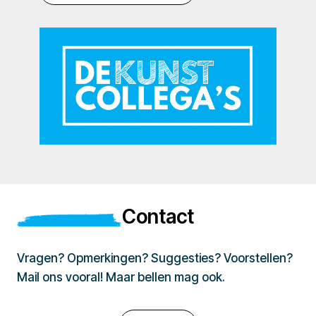
Contact
Vragen? Opmerkingen? Suggesties? Voorstellen?
Mail ons vooral! Maar bellen mag ook.