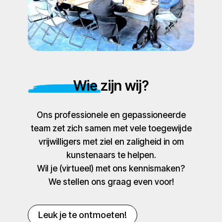
Wie zijn wij?
Ons professionele en gepassioneerde
team zet zich samen met vele toegewijde
vrijwilligers met ziel en zaligheid in om
kunstenaars te helpen.
Wil je (virtueel) met ons kennismaken?
We stellen ons graag even voor!
Leuk je te ontmoeten!