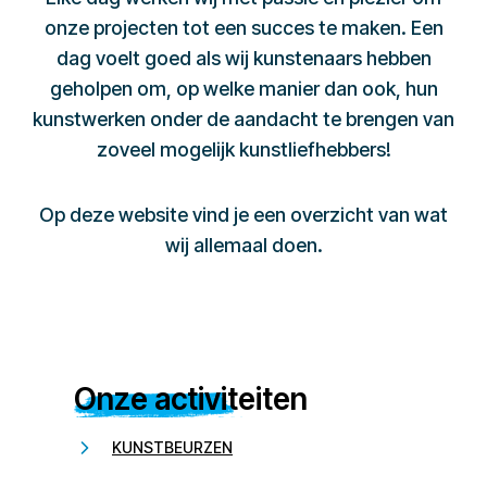
onze projecten tot een succes te maken. Een
dag voelt goed als wij kunstenaars hebben
geholpen om, op welke manier dan ook, hun
kunstwerken onder de aandacht te brengen van
zoveel mogelijk kunstliefhebbers!
Op deze website vind je een overzicht van wat
wij allemaal doen.
Onze activiteiten
KUNSTBEURZEN