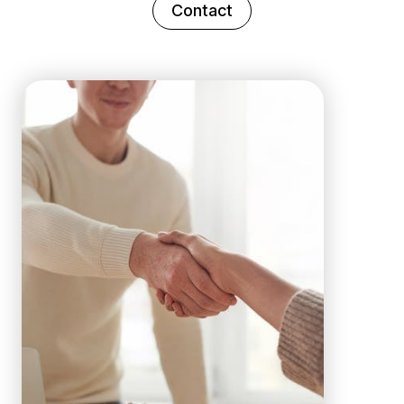
Contact