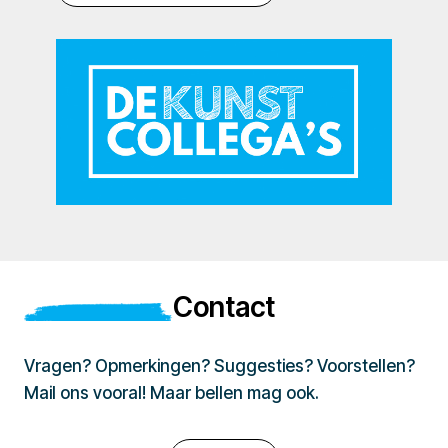
Contact
Vragen? Opmerkingen? Suggesties? Voorstellen?
Mail ons vooral! Maar bellen mag ook.