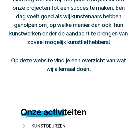
onze projecten tot een succes te maken. Een
dag voelt goed als wij kunstenaars hebben
geholpen om, op welke manier dan ook, hun
kunstwerken onder de aandacht te brengen van
zoveel mogelijk kunstliefhebbers!
Op deze website vind je een overzicht van wat
wij allemaal doen.
Onze activiteiten
KUNSTBEURZEN