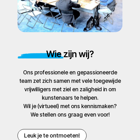
Wie zijn wij?
Ons professionele en gepassioneerde
team zet zich samen met vele toegewijde
vrijwilligers met ziel en zaligheid in om
kunstenaars te helpen.
Wil je (virtueel) met ons kennismaken?
We stellen ons graag even voor!
Leuk je te ontmoeten!