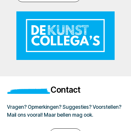
Contact
Vragen? Opmerkingen? Suggesties? Voorstellen?
Mail ons vooral! Maar bellen mag ook.