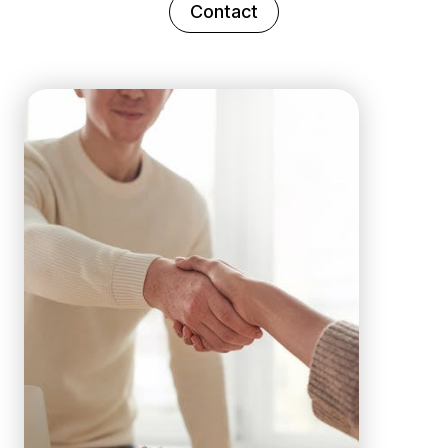
Contact