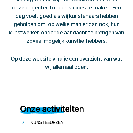
onze projecten tot een succes te maken. Een
dag voelt goed als wij kunstenaars hebben
geholpen om, op welke manier dan ook, hun
kunstwerken onder de aandacht te brengen van
zoveel mogelijk kunstliefhebbers!
Op deze website vind je een overzicht van wat
wij allemaal doen.
Onze activiteiten
KUNSTBEURZEN