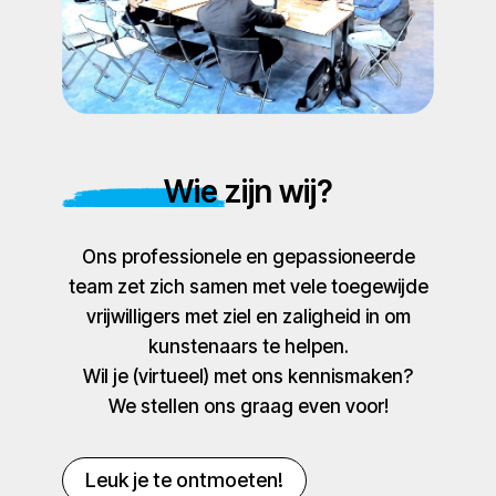
Wie zijn wij?
Ons professionele en gepassioneerde
team zet zich samen met vele toegewijde
vrijwilligers met ziel en zaligheid in om
kunstenaars te helpen.
Wil je (virtueel) met ons kennismaken?
We stellen ons graag even voor!
Leuk je te ontmoeten!