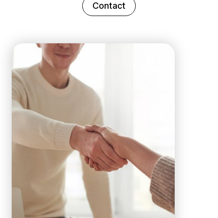
Contact