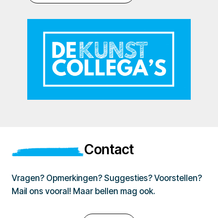
Contact
Vragen? Opmerkingen? Suggesties? Voorstellen?
Mail ons vooral! Maar bellen mag ook.