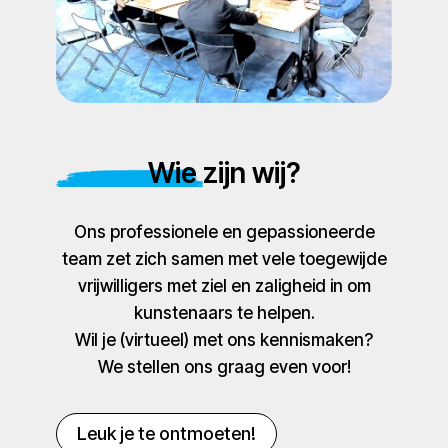
Wie zijn wij?
Ons professionele en gepassioneerde
team zet zich samen met vele toegewijde
vrijwilligers met ziel en zaligheid in om
kunstenaars te helpen.
Wil je (virtueel) met ons kennismaken?
We stellen ons graag even voor!
Leuk je te ontmoeten!