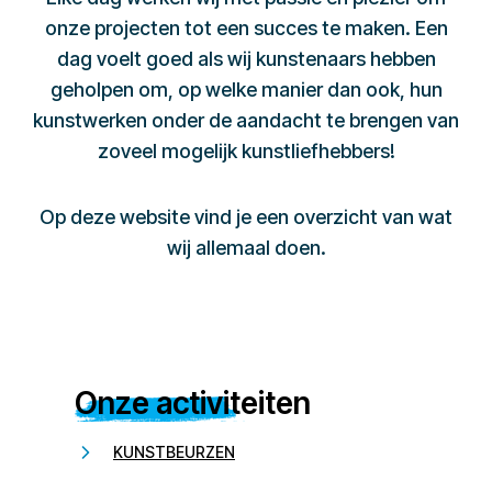
onze projecten tot een succes te maken. Een
dag voelt goed als wij kunstenaars hebben
geholpen om, op welke manier dan ook, hun
kunstwerken onder de aandacht te brengen van
zoveel mogelijk kunstliefhebbers!
Op deze website vind je een overzicht van wat
wij allemaal doen.
Onze activiteiten
KUNSTBEURZEN