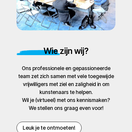
Wie zijn wij?
Ons professionele en gepassioneerde
team zet zich samen met vele toegewijde
vrijwilligers met ziel en zaligheid in om
kunstenaars te helpen.
Wil je (virtueel) met ons kennismaken?
We stellen ons graag even voor!
Leuk je te ontmoeten!