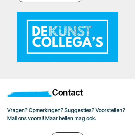
Contact
Vragen? Opmerkingen? Suggesties? Voorstellen?
Mail ons vooral! Maar bellen mag ook.