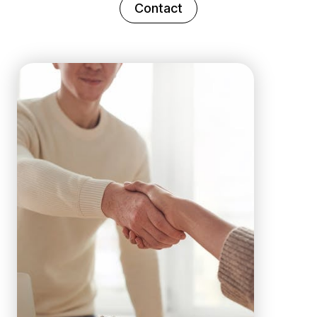
Contact