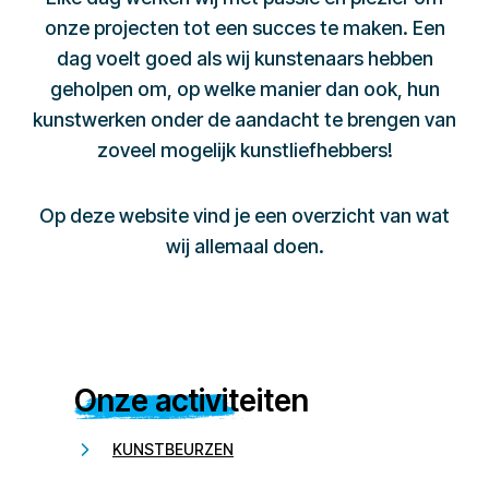
onze projecten tot een succes te maken. Een
dag voelt goed als wij kunstenaars hebben
geholpen om, op welke manier dan ook, hun
kunstwerken onder de aandacht te brengen van
zoveel mogelijk kunstliefhebbers!
Op deze website vind je een overzicht van wat
wij allemaal doen.
Onze activiteiten
KUNSTBEURZEN