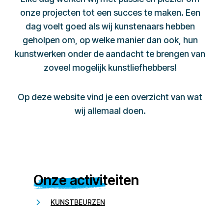
onze projecten tot een succes te maken. Een
dag voelt goed als wij kunstenaars hebben
geholpen om, op welke manier dan ook, hun
kunstwerken onder de aandacht te brengen van
zoveel mogelijk kunstliefhebbers!
Op deze website vind je een overzicht van wat
wij allemaal doen.
Onze activiteiten
KUNSTBEURZEN