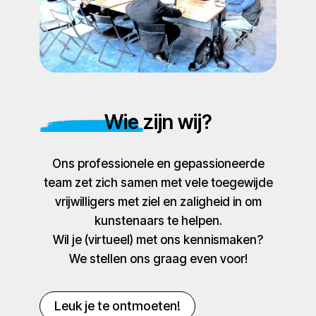
Wie zijn wij?
Ons professionele en gepassioneerde
team zet zich samen met vele toegewijde
vrijwilligers met ziel en zaligheid in om
kunstenaars te helpen.
Wil je (virtueel) met ons kennismaken?
We stellen ons graag even voor!
Leuk je te ontmoeten!