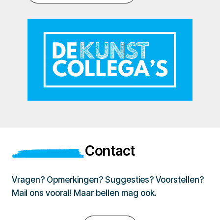
Contact
Vragen? Opmerkingen? Suggesties? Voorstellen?
Mail ons vooral! Maar bellen mag ook.