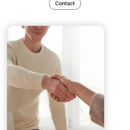
Contact